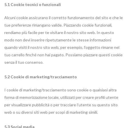
5.1 Cookie tecnici o funzionali
Alcuni cookie assicurano il corretto funzionamento del sito e che le
tue preferenze rimangano valide. Piazzando cookie funzionali,
rendiamo più facile per te visitare il nostro sito web. In questo
modo non devi inserire ripetutamente le stesse informazioni
quando visiti il nostro sito web, per esempio, l’oggetto rimane nel
tuo carrello finché non hai pagato. Possiamo piazzare questi cookie
senza il tuo consenso.
5.2 Cookie di marketing/tracciamento
I cookie di marketing/tracciamento sono cookie o qualsiasi altra
forma di memorizzazione locale, utilizzati per creare profili utente
per visualizzare pubblicità o per tracciare l’utente su questo sito
web o su diversi siti web per scopi di marketing simili.
5.3 Social media