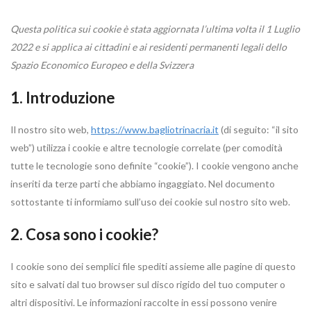
Questa politica sui cookie è stata aggiornata l’ultima volta il 1 Luglio
2022 e si applica ai cittadini e ai residenti permanenti legali dello
Spazio Economico Europeo e della Svizzera
1. Introduzione
Il nostro sito web,
https://www.bagliotrinacria.it
(di seguito: “il sito
web”) utilizza i cookie e altre tecnologie correlate (per comodità
tutte le tecnologie sono definite “cookie”). I cookie vengono anche
inseriti da terze parti che abbiamo ingaggiato. Nel documento
sottostante ti informiamo sull’uso dei cookie sul nostro sito web.
2. Cosa sono i cookie?
I cookie sono dei semplici file spediti assieme alle pagine di questo
sito e salvati dal tuo browser sul disco rigido del tuo computer o
altri dispositivi. Le informazioni raccolte in essi possono venire