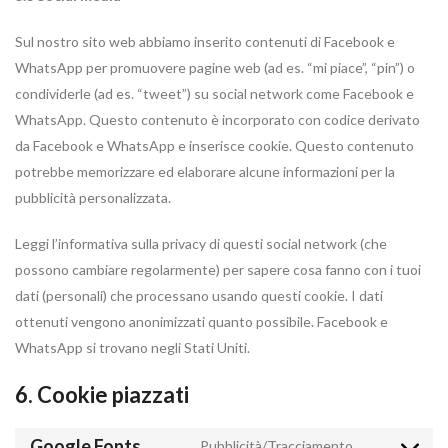
Sul nostro sito web abbiamo inserito contenuti di Facebook e
WhatsApp per promuovere pagine web (ad es. “mi piace”, “pin”) o
condividerle (ad es. “tweet”) su social network come Facebook e
WhatsApp. Questo contenuto è incorporato con codice derivato
da Facebook e WhatsApp e inserisce cookie. Questo contenuto
potrebbe memorizzare ed elaborare alcune informazioni per la
pubblicità personalizzata.
Leggi l’informativa sulla privacy di questi social network (che
possono cambiare regolarmente) per sapere cosa fanno con i tuoi
dati (personali) che processano usando questi cookie. I dati
ottenuti vengono anonimizzati quanto possibile. Facebook e
WhatsApp si trovano negli Stati Uniti.
6. Cookie piazzati
Google Fonts
Pubblicità/Tracciamento