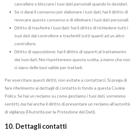
cancellare o bloccare i tuoi dati personali quando lo desideri.
Se ci darai il consenso per elaborare i tuoi dati, hai il diritto di
revocare questo consenso e di eliminare i tuoi dati personali.
Diritto di trasferire i tuoi dati: hai il diritto di richiedere tutti i
tuoi dati dal controllore e trasferirli tutti quanti ad un altro
controllore.
Diritto di opposizione: hai il diritto di opporti al trattamento
dei tuoi dati. Noi rispetteremo questa scelta, a meno che non
ci siano delle basi valide per trattarli.
Per esercitare questi diritti, non esitate a contattarci. Si prega di
fare riferimento ai dettagli di contatto in fondo a questa Cookie
Policy. Se hai un reclamo su come gestiamo i tuoi dati, vorremmo
sentirti, ma hai anche il diritto di presentare un reclamo all’autorità
di vigilanza (l’Autorità per la Protezione dei Dati).
10. Dettagli contatti