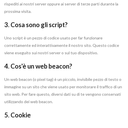
rispediti ai nostri server oppure ai server di terze parti durante la
prossima visita.
3. Cosa sono gli script?
Uno script è un pezzo di codice usato per far funzionare
correttamente ed interattivamente il nostro sito. Questo codice
viene eseguito sui nostri server o sul tuo dispositivo.
4. Cos'è un web beacon?
Un web beacon (o pixel tag) è un piccolo, invisibile pezzo di testo o
immagine su un sito che viene usato per monitorare il traffico di un
sito web. Per fare questo, diversi dati su di te vengono conservati
utilizzando dei web beacon.
5. Cookie