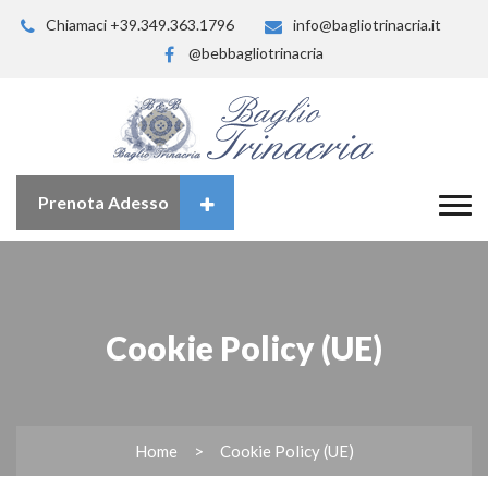
Chiamaci +39.349.363.1796
info@bagliotrinacria.it
@bebbagliotrinacria
Prenota Adesso
Cookie Policy (UE)
Home
Cookie Policy (UE)