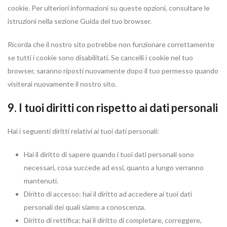
cookie. Per ulteriori informazioni su queste opzioni, consultare le
istruzioni nella sezione Guida del tuo browser.
Ricorda che il nostro sito potrebbe non funzionare correttamente
se tutti i cookie sono disabilitati. Se cancelli i cookie nel tuo
browser, saranno riposti nuovamente dopo il tuo permesso quando
visiterai nuovamente il nostro sito.
9. I tuoi diritti con rispetto ai dati personali
Hai i seguenti diritti relativi ai tuoi dati personali:
Hai il diritto di sapere quando i tuoi dati personali sono
necessari, cosa succede ad essi, quanto a lungo verranno
mantenuti.
Diritto di accesso: hai il diritto ad accedere ai tuoi dati
personali dei quali siamo a conoscenza.
Diritto di rettifica: hai il diritto di completare, correggere,