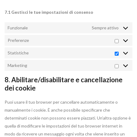
7.1 Gestisci le tue impostazioni di consenso
Funzionale
Sempre attivo
Preferenze
Preferen
Statistiche
Statisti
Marketing
Marketi
8. Abilitare/disabilitare e cancellazione
dei cookie
Puoi usare il tuo browser per cancellare automaticamente o
manualmente i cookie. È anche possibile specificare che
determinati cookie non possono essere piazzati. Un’altra opzione è
quella di modificare le impostazioni del tuo browser internet in
modo da ricevere un messaggio ogni volta che viene inserito un