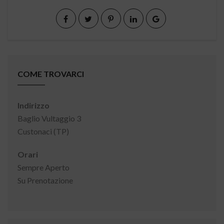
COME TROVARCI
Indirizzo
Baglio Vultaggio 3
Custonaci (TP)
Orari
Sempre Aperto
Su Prenotazione