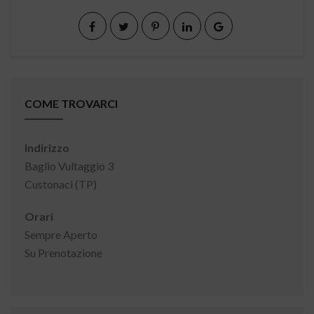
COME TROVARCI
Indirizzo
Baglio Vultaggio 3
Custonaci (TP)
Orari
Sempre Aperto
Su Prenotazione