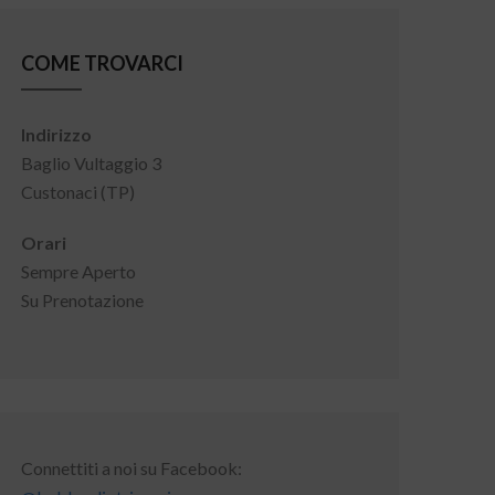
COME TROVARCI
Indirizzo
Baglio Vultaggio 3
Custonaci (TP)
Orari
Sempre Aperto
Su Prenotazione
Connettiti a noi su Facebook: