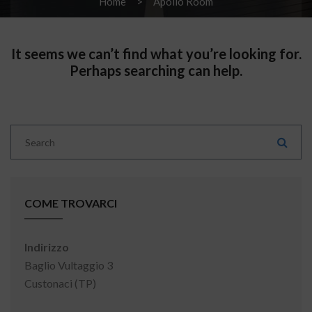
Home
Apollo Room
It seems we can’t find what you’re looking for.
Perhaps searching can help.
COME TROVARCI
Indirizzo
Baglio Vultaggio 3
Custonaci (TP)