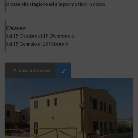
in base alla stagione ed alle promozioni in corso
Chiusura
dal 15 Ottobre al 15 Dicembre e
dal 15 Gennaio al 15 Febbraio
Prenota Adesso