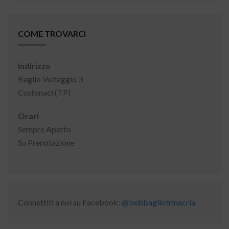
COME TROVARCI
Indirizzo
Baglio Vultaggio 3
Custonaci (TP)
Orari
Sempre Aperto
Su Prenotazione
Connettiti a noi su Facebook:
@bebbagliotrinacria