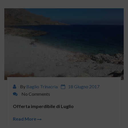
By
Baglio Trinacria
18 Giugno 2017
No Comments
Offerta imperdibile di Luglio
Read More