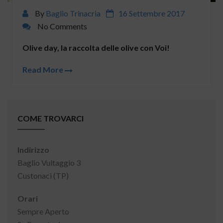
By
Baglio Trinacria
16 Settembre 2017
No Comments
Olive day, la raccolta delle olive con Voi!
Read More
COME TROVARCI
Indirizzo
Baglio Vultaggio 3
Custonaci (TP)
Orari
Sempre Aperto