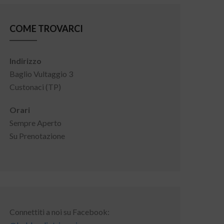
COME TROVARCI
Indirizzo
Baglio Vultaggio 3
Custonaci (TP)
Orari
Sempre Aperto
Su Prenotazione
Connettiti a noi su Facebook: