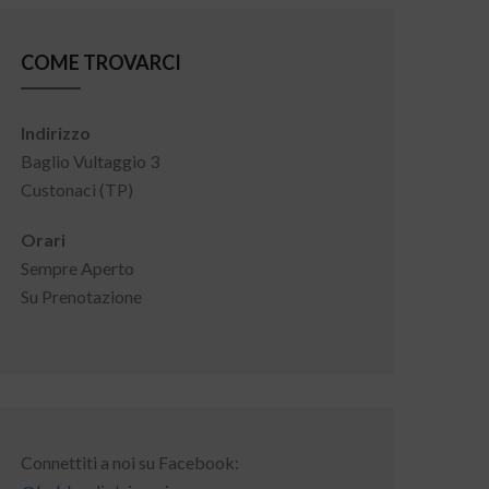
COME TROVARCI
Indirizzo
Baglio Vultaggio 3
Custonaci (TP)
Orari
Sempre Aperto
Su Prenotazione
Connettiti a noi su Facebook: