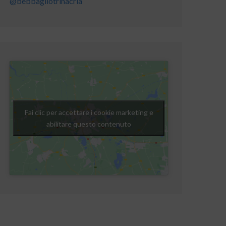
@bebbagliotrinacria
Fai clic per accettare i cookie marketing e
abilitare questo contenuto